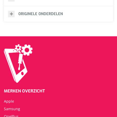
ORIGINELE ONDERDELEN
MERKEN OVERZICHT
Apple
Samsung
OnePlus