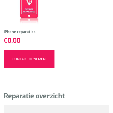
iPhone reparaties
€
0.00
CONTACT OPNEMEN
Reparatie overzicht