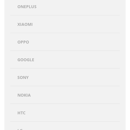
ONEPLUS
XIAOMI
OPPO
GOOGLE
SONY
NOKIA
HTC