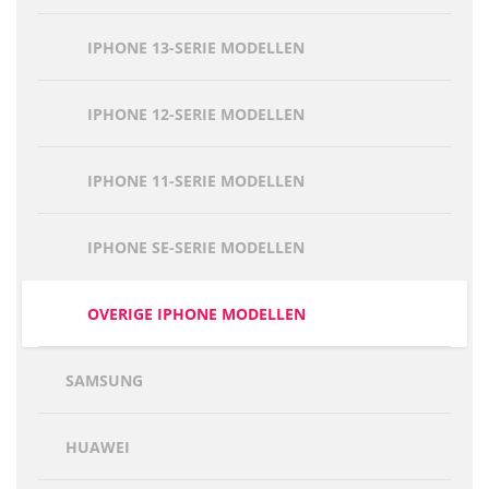
IPHONE 13-SERIE MODELLEN
IPHONE 12-SERIE MODELLEN
IPHONE 11-SERIE MODELLEN
IPHONE SE-SERIE MODELLEN
OVERIGE IPHONE MODELLEN
SAMSUNG
HUAWEI