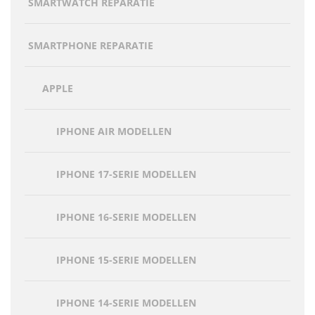
SMARTWATCH REPARATIE
SMARTPHONE REPARATIE
APPLE
IPHONE AIR MODELLEN
IPHONE 17-SERIE MODELLEN
IPHONE 16-SERIE MODELLEN
IPHONE 15-SERIE MODELLEN
IPHONE 14-SERIE MODELLEN