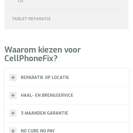
LG
TABLET REPARATIE
Waarom kiezen voor
CellPhoneFix?
REPARATIE OP LOCATIE
HAAL- EN BRENGSERVICE
3 MAANDEN GARANTIE
NO CURE NO PAY