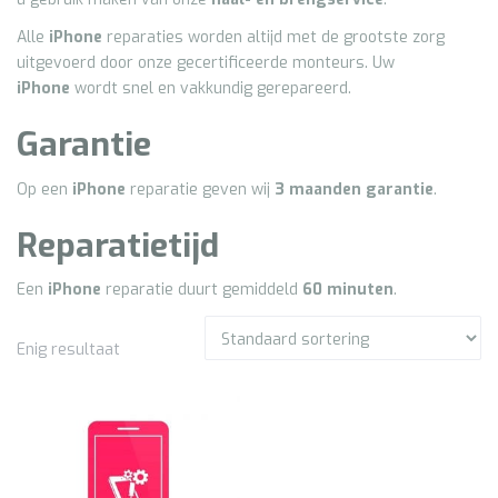
Alle
iPhone
reparaties worden altijd met de grootste zorg
uitgevoerd door onze gecertificeerde monteurs. Uw
iPhone
wordt snel en vakkundig gerepareerd.
Garantie
Op een
iPhone
reparatie geven wij
3
maanden garantie
.
Reparatietijd
Een
iPhone
reparatie duurt gemiddeld
60 minuten
.
Enig resultaat