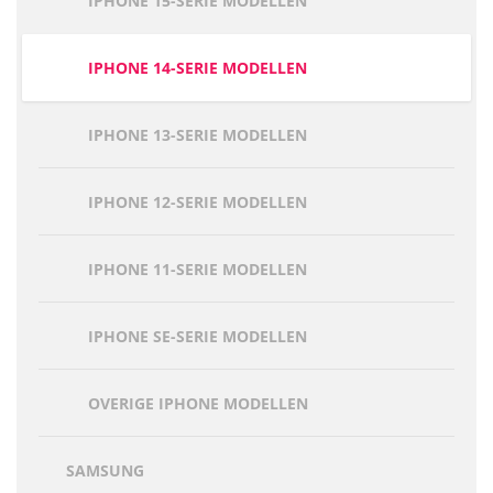
IPHONE 15-SERIE MODELLEN
IPHONE 14-SERIE MODELLEN
IPHONE 13-SERIE MODELLEN
IPHONE 12-SERIE MODELLEN
IPHONE 11-SERIE MODELLEN
IPHONE SE-SERIE MODELLEN
OVERIGE IPHONE MODELLEN
SAMSUNG