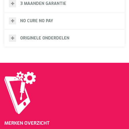
3 MAANDEN GARANTIE
NO CURE NO PAY
ORIGINELE ONDERDELEN
MERKEN OVERZICHT