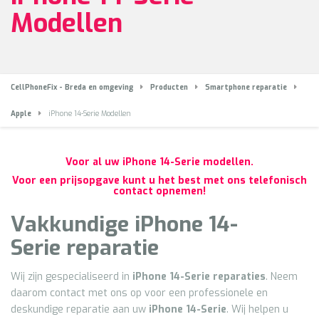
Modellen
CellPhoneFix - Breda en omgeving
Producten
Smartphone reparatie
Apple
iPhone 14-Serie Modellen
Voor al uw iPhone 14-Serie modellen.
Voor een prijsopgave kunt u het best met ons telefonisch
contact opnemen!
Vakkundige
iPhone 14
-
Serie
reparatie
Wij zijn gespecialiseerd in
iPhone 14-Serie reparaties
. Neem
daarom contact met ons op voor een professionele en
deskundige reparatie aan uw
iPhone 14
-Serie
. Wij helpen u