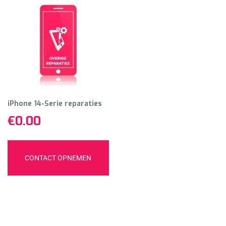
iPhone 14-Serie reparaties
€
0.00
CONTACT OPNEMEN