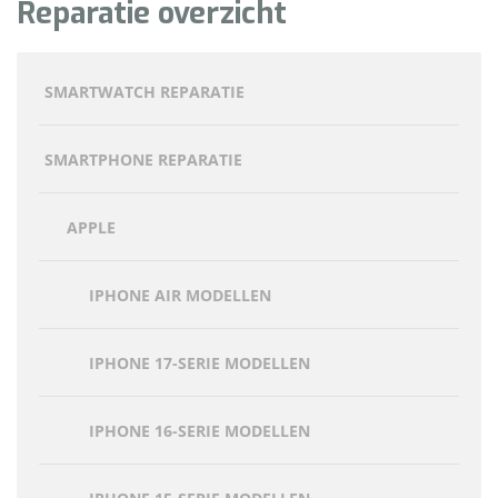
Reparatie overzicht
SMARTWATCH REPARATIE
SMARTPHONE REPARATIE
APPLE
IPHONE AIR MODELLEN
IPHONE 17-SERIE MODELLEN
IPHONE 16-SERIE MODELLEN