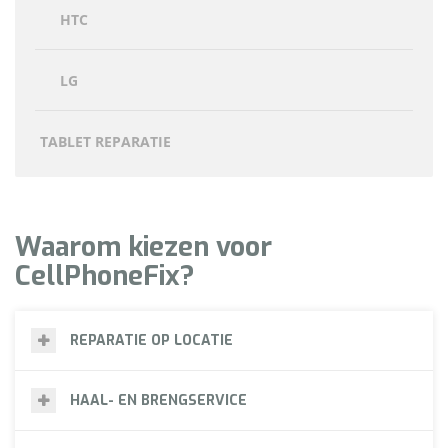
HTC
LG
TABLET REPARATIE
Waarom kiezen voor
CellPhoneFix?
REPARATIE OP LOCATIE
HAAL- EN BRENGSERVICE