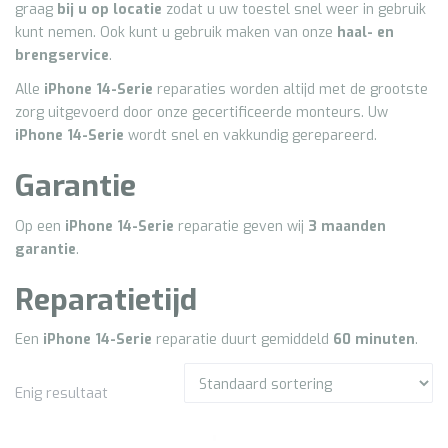
graag
bij u op locatie
zodat u uw toestel snel weer in gebruik
kunt nemen. Ook kunt u gebruik maken van onze
haal- en
brengservice
.
Alle
iPhone 14
-Serie
reparaties worden altijd met de grootste
zorg uitgevoerd door onze gecertificeerde monteurs. Uw
iPhone 14
-Serie
wordt snel en vakkundig gerepareerd.
Garantie
Op een
iPhone 14
-Serie
reparatie geven wij
3
maanden
garantie
.
Reparatietijd
Een
iPhone 14
-Serie
reparatie duurt gemiddeld
60 minuten
.
Enig resultaat