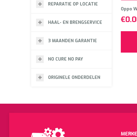
REPARATIE OP LOCATIE
Oppo W
€
0.0
HAAL- EN BRENGSERVICE
3 MAANDEN GARANTIE
NO CURE NO PAY
ORIGINELE ONDERDELEN
MERKE