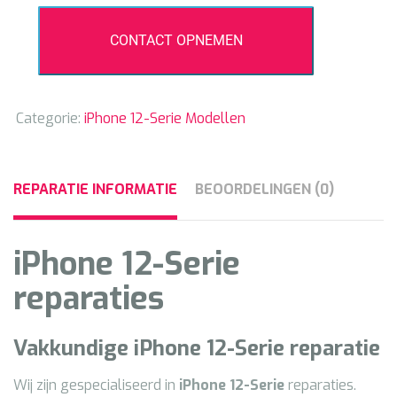
CONTACT OPNEMEN
Categorie:
iPhone 12-Serie Modellen
REPARATIE INFORMATIE
BEOORDELINGEN (0)
iPhone 12-Serie
reparaties
Vakkundige
iPhone 12
-Serie
reparatie
Wij zijn gespecialiseerd in
iPhone 12
-Serie
reparaties.