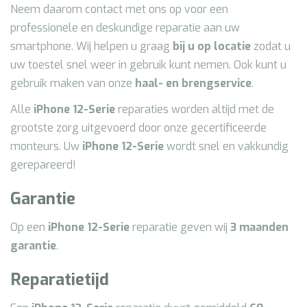
Neem daarom contact met ons op voor een
professionele en deskundige reparatie aan uw
smartphone. Wij helpen u graag
bij u op locatie
zodat u
uw toestel snel weer in gebruik kunt nemen. Ook kunt u
gebruik maken van onze
haal- en brengservice
.
Alle
iPhone 12
-Serie
reparaties worden altijd met de
grootste zorg uitgevoerd door onze gecertificeerde
monteurs. Uw
iPhone 12
-Serie
wordt snel en vakkundig
gerepareerd!
Garantie
Op een
iPhone 12
-Serie
reparatie geven wij
3
maanden
garantie
.
Reparatietijd