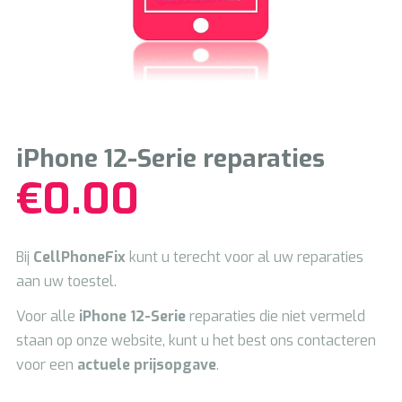
iPhone 12-Serie reparaties
€
0.00
Bij
CellPhoneFix
kunt u terecht voor al uw reparaties
aan uw toestel.
Voor alle
iPhone 12
-Serie
reparaties die niet vermeld
staan op onze website, kunt u het best ons contacteren
voor een
actuele prijsopgave
.