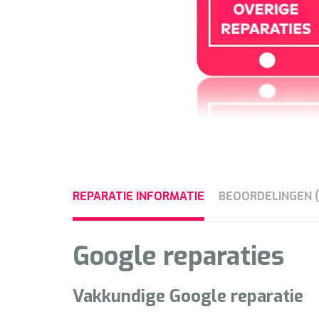
REPARATIE INFORMATIE
BEOORDELINGEN (
Google reparaties
Vakkundige
Google
reparatie